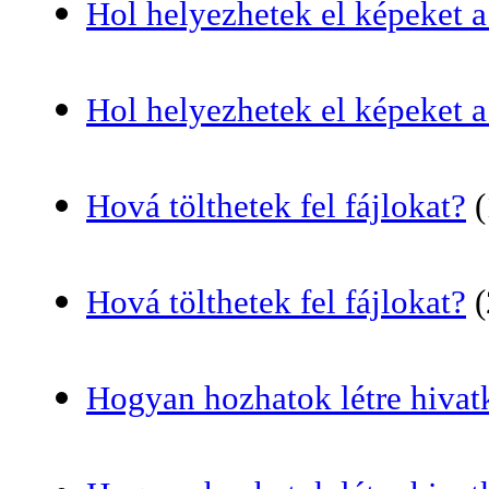
Hol helyezhetek el képeket 
Hol helyezhetek el képeket a
Hová tölthetek fel fájlokat?
(
Hová tölthetek fel fájlokat?
(
Hogyan hozhatok létre hivat